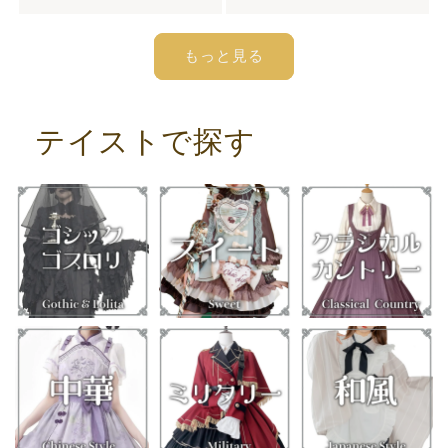
もっと見る
テイストで探す