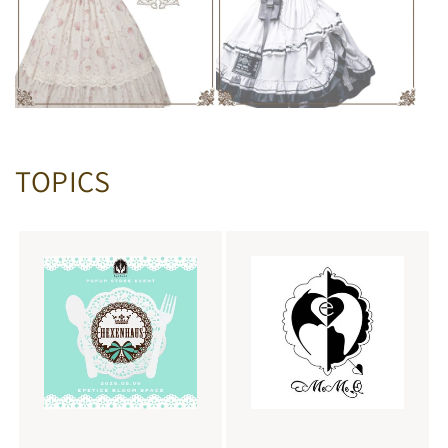
TOPICS