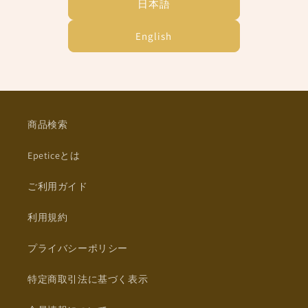
日本語
English
商品検索
Epeticeとは
ご利用ガイド
利用規約
プライバシーポリシー
特定商取引法に基づく表示