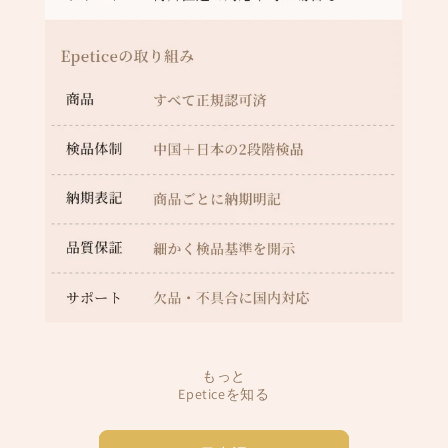
もっと
Epeticeを知る