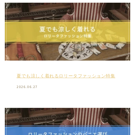
夏でも涼しく着れるロリータファッション特集
2026.06.27