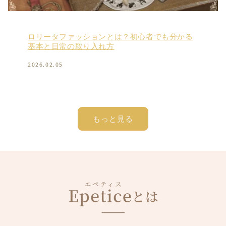
ロリータファッションとは？初心者でも分かる
基本と日常の取り入れ方
2026.02.05
もっと見る