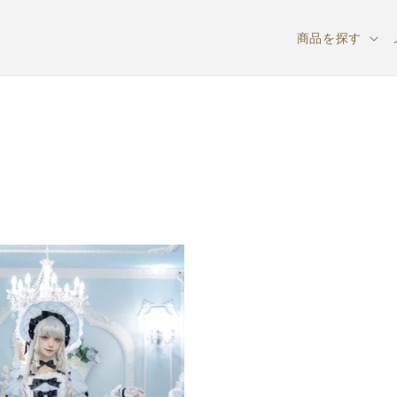
商品を探す