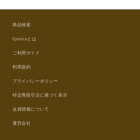
商品検索
Epeticeとは
ご利用ガイド
利用規約
プライバシーポリシー
特定商取引法に基づく表示
会員情報について
運営会社