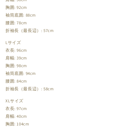
胸囲: 92cm
袖筒底囲: 88cm
腰囲: 78cm
折袖長（最長辺）: 57cm
Lサイズ
衣長: 96cm
肩幅: 39cm
胸囲: 98cm
袖筒底囲: 94cm
腰囲: 84cm
折袖長（最長辺）: 58cm
XLサイズ
衣長: 97cm
肩幅: 40cm
胸囲: 104cm