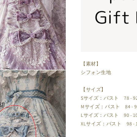
【素材】
シフォン生地
【サイズ】
Sサイズ：バスト 78 - 9
Mサイズ：バスト 84 - 9
Lサイズ：バスト 90 - 1
XLサイズ：バスト 98 - 