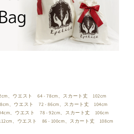
2cm、ウエスト 64 - 78cm、スカート丈 102cm
8cm、ウエスト 72 - 86cm、スカート丈 104cm
04cm、ウエスト 78 - 92cm、スカート丈 106cm
112cm、ウエスト 86 - 100cm、スカート丈 108cm