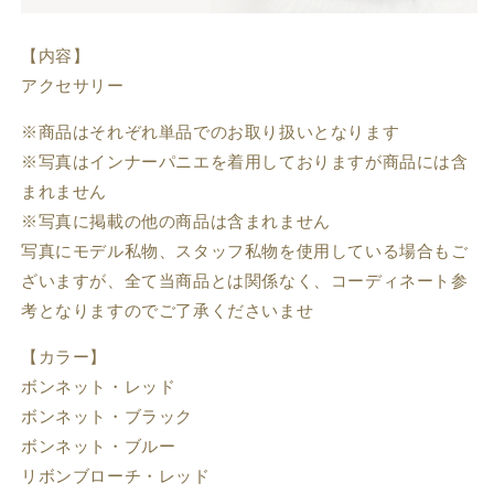
【内容】
アクセサリー
※商品はそれぞれ単品でのお取り扱いとなります
※写真はインナーパニエを着用しておりますが商品には含
まれません
※写真に掲載の他の商品は含まれません
写真にモデル私物、スタッフ私物を使用している場合もご
ざいますが、全て当商品とは関係なく、コーディネート参
考となりますのでご了承くださいませ
【カラー】
ボンネット・レッド
ボンネット・ブラック
ボンネット・ブルー
リボンブローチ・レッド