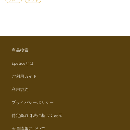
商品検索
Epeticeとは
ご利用ガイド
利用規約
プライバシーポリシー
特定商取引法に基づく表示
会員情報について