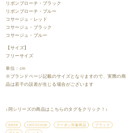
リボンブローチ・ブラック
リボンブローチ・ブルー
コサージュ・レッド
コサージュ・ブラック
コサージュ・ブルー
【サイズ】
フリーサイズ
単位：cm
※ブランドページ記載のサイズとなりますので、実際の商
品は若干の誤差が生じる場合がございます
↓同シリーズの商品はこちらのタグをクリック！↓
BRIER
CATCOCOON
クーポン対象商品
ブラック
ブルー
レッド