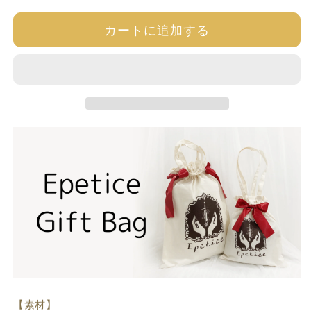
郎】
郎】
ブラック / 35
取り寄せ：約1.5-2ヶ月後発送
22,980円
の
の
カートに追加する
ブラック / 36
取り寄せ：約1.5-2ヶ月後発送
22,980円
数
数
量
量
ブラック / 37
取り寄せ：約1.5-2ヶ月後発送
22,980円
を
を
ブラック / 38
取り寄せ：約1.5-2ヶ月後発送
22,980円
減
増
ブラック / 39
取り寄せ：約1.5-2ヶ月後発送
22,980円
ら
や
ブラック / 40
取り寄せ：約1.5-2ヶ月後発送
22,980円
す
す
ブラック / 41
取り寄せ：約1.5-2ヶ月後発送
22,980円
ブラック / 42
取り寄せ：約1.5-2ヶ月後発送
22,980円
レッド / 33
取り寄せ：約1.5-2ヶ月後発送
22,980円
レッド / 34
取り寄せ：約1.5-2ヶ月後発送
22,980円
レッド / 35
取り寄せ：約1.5-2ヶ月後発送
22,980円
レッド / 36
取り寄せ：約1.5-2ヶ月後発送
22,980円
レッド / 37
取り寄せ：約1.5-2ヶ月後発送
22,980円
レッド / 38
取り寄せ：約1.5-2ヶ月後発送
22,980円
レッド / 39
取り寄せ：約1.5-2ヶ月後発送
22,980円
【素材】