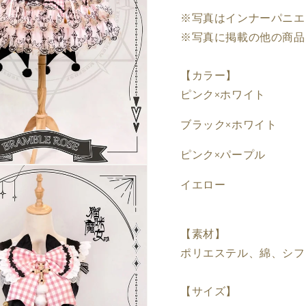
※写真はインナーパニエ
※写真に掲載の他の商品
【カラー】
ピンク×ホワイト
ブラック×ホワイト
ピンク×パープル
イエロー
【素材】
ポリエステル、綿、シフ
【サイズ】