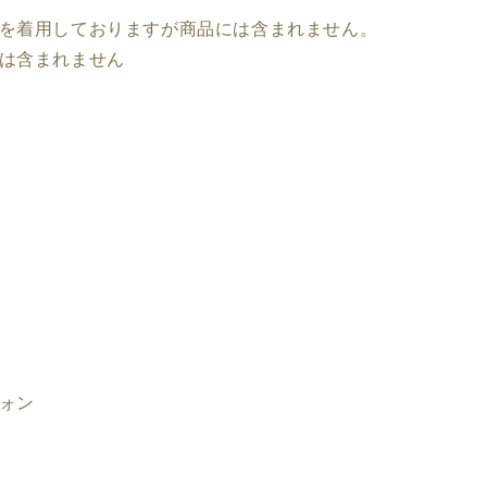
を着用しておりますが商品には含まれません。
は含まれません
ォン