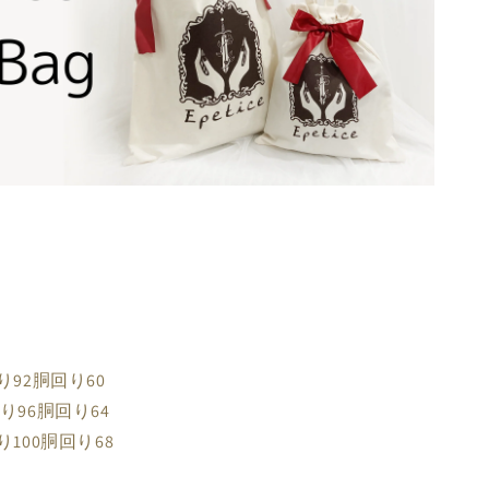
り92胴回り60
り96胴回り64
100胴回り68