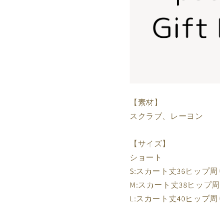
【素材】
スクラブ、レーヨン
【サイズ】
ショート
S:スカート丈36ヒップ周
M:スカート丈38ヒップ周
L:スカート丈40ヒップ周り