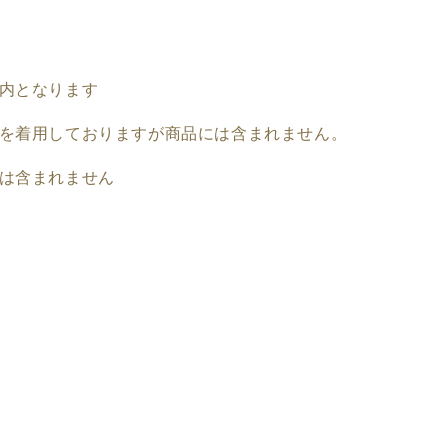
内となります
を着用しておりますが商品には含まれません。
は含まれません