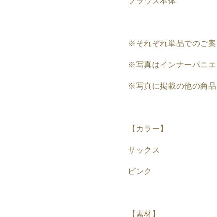
ブラウス本体
※それぞれ単品でのご案
※写真はインナーパニエ
※写真に掲載の他の商品
【カラー】
サックス
ピンク
【素材】